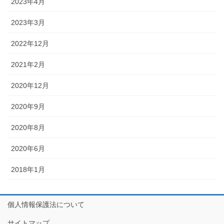
2023年4月
2023年3月
2022年12月
2021年2月
2020年12月
2020年9月
2020年8月
2020年6月
2018年1月
個人情報保護法について
サイトマップ