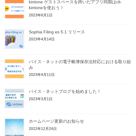
kintone ゲストスペースを跨いだアプリ同期はcli-
kintoneを使おう！
2023年6月1日
Sophia Filing es 5.1 リリース
2023年4月14日
バイス・ネットの電子帳簿保存法対応における取り組
み
2023年4月11日
バイス・ネットブログを始めました！
2023年3月1日
ホームページ更新のお知らせ
2022年12月24日