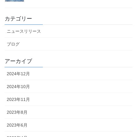
カテゴリー
ニュースリリース
ブログ
アーカイブ
2024年12月
2024年10月
2023年11月
2023年8月
2023年6月