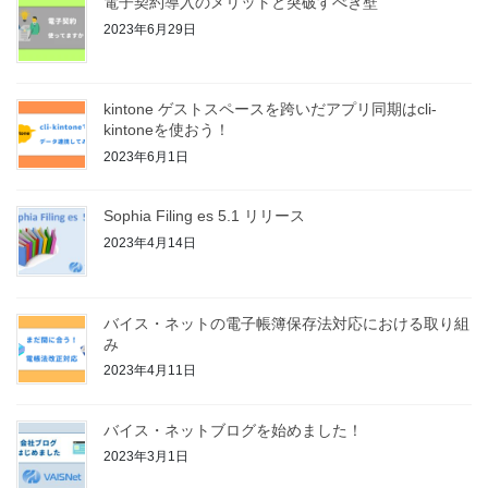
電子契約導入のメリットと突破すべき壁
2023年6月29日
kintone ゲストスペースを跨いだアプリ同期はcli-
kintoneを使おう！
2023年6月1日
Sophia Filing es 5.1 リリース
2023年4月14日
バイス・ネットの電子帳簿保存法対応における取り組
み
2023年4月11日
バイス・ネットブログを始めました！
2023年3月1日