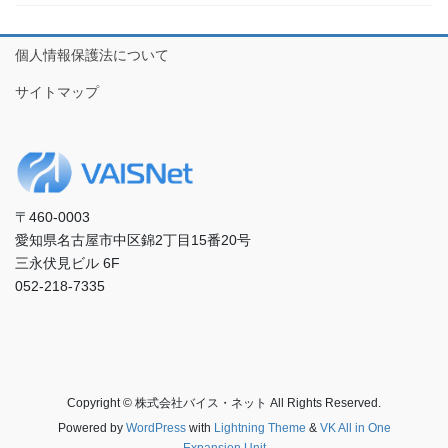
個人情報保護法について
サイトマップ
〒460-0003
愛知県名古屋市中区錦2丁目15番20号
三永伏見ビル 6F
052-218-7335
Copyright © 株式会社バイス・ネット All Rights Reserved.
Powered by
WordPress
with
Lightning Theme
&
VK All in One
Expansion Unit