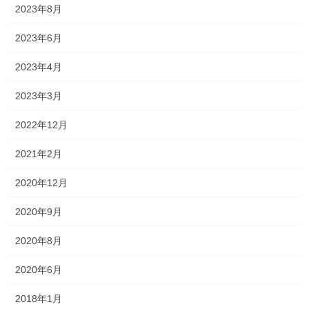
2023年8月
2023年6月
2023年4月
2023年3月
2022年12月
2021年2月
2020年12月
2020年9月
2020年8月
2020年6月
2018年1月