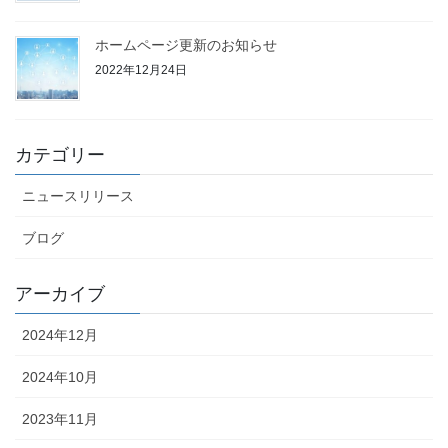
ホームページ更新のお知らせ
2022年12月24日
カテゴリー
ニュースリリース
ブログ
アーカイブ
2024年12月
2024年10月
2023年11月